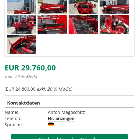
EUR 29.760,00
inkl. 20 % MwSt.
(EUR 24.800,00
exkl. 20 % MwSt.
)
Kontaktdaten
Name:
Anton Magoschitz
Telefon:
Nr. anzeigen
Sprache: