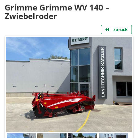
Grimme Grimme WV 140 –
Zwiebelroder
zurück