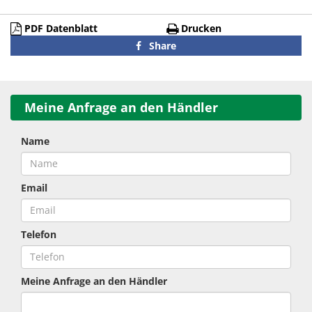
PDF Datenblatt
Drucken
Share
Meine Anfrage an den Händler
Name
Email
Telefon
Meine Anfrage an den Händler