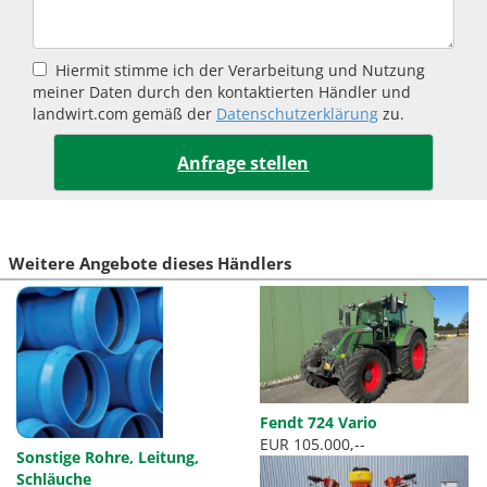
Hiermit stimme ich der Verarbeitung und Nutzung
meiner Daten durch den kontaktierten Händler und
landwirt.com gemäß der
Datenschutzerklärung
zu.
Weitere Angebote dieses Händlers
Fendt 724 Vario
EUR 105.000,--
Sonstige Rohre, Leitung,
Schläuche