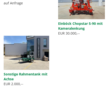
auf Anfrage
Einböck Chopstar 5-90 mit
Kameralenkung
EUR 30.000,--
Sonstige Rahmentank mit
Achse
EUR 2.000,--