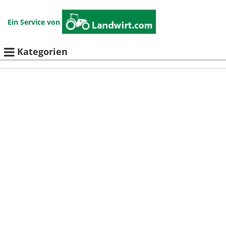
Ein Service von
Kategorien