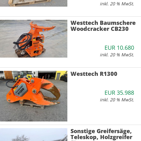
inkl. 20 % MwSt.
Westtech Baumschere
Woodcracker CB230
EUR 10.680
inkl. 20 % MwSt.
Westtech R1300
EUR 35.988
inkl. 20 % MwSt.
Sonstige Greifersäge,
Teleskop, Holzgreifer