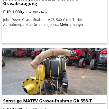
Grasabsaugung
EUR 1.000,-
inkl. 19% MwSt
John Deere Grasaufnahme MCS-560-C mit Turbine,
Aufnahmepunkte für einen John...
Mehr anzeigen
Sonstige MATEV Grasaufnahme GA 558-T