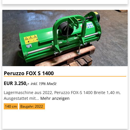
Peruzzo FOX S 1400
EUR 3.250,-
inkl. 19% MwSt
Lagermaschine aus 2022, Peruzzo FOX-S 1400 Breite 1,40 m,
Ausgestattet mit...
Mehr anzeigen
140 cm
Baujahr: 2022