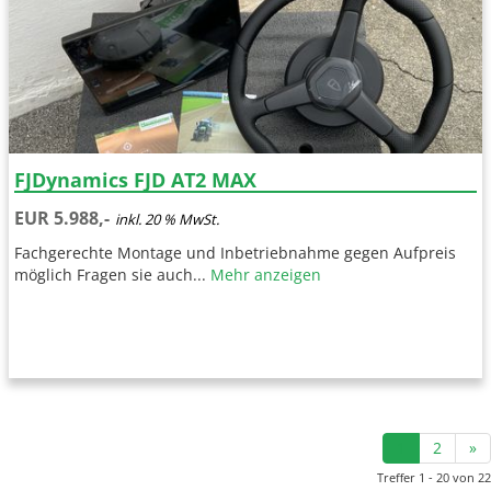
FJDynamics FJD AT2 MAX
EUR 5.988,-
inkl. 20 % MwSt.
Fachgerechte Montage und Inbetriebnahme gegen Aufpreis
möglich Fragen sie auch...
Mehr anzeigen
1
2
»
Treffer 1 - 20 von 22