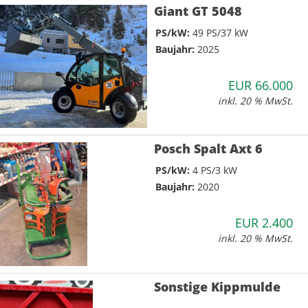
Giant GT 5048
PS/kW:
49 PS/37 kW
Baujahr:
2025
EUR 66.000
inkl. 20 % MwSt.
Posch Spalt Axt 6
PS/kW:
4 PS/3 kW
Baujahr:
2020
EUR 2.400
inkl. 20 % MwSt.
Sonstige Kippmulde