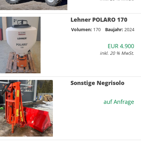
Lehner POLARO 170
Volumen:
170
Baujahr:
2024
EUR 4.900
inkl. 20 % MwSt.
Sonstige Negrisolo
auf Anfrage