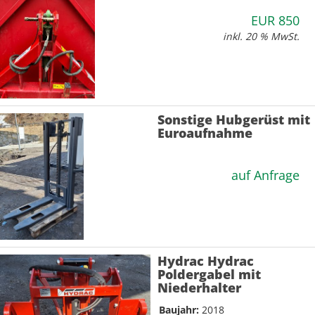
EUR 850
inkl. 20 % MwSt.
Sonstige Hubgerüst mit
Euroaufnahme
auf Anfrage
Hydrac Hydrac
Poldergabel mit
Niederhalter
Baujahr:
2018