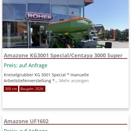
Amazone KG3001 Special/Centaya 3000 Super
Preis: auf Anfrage
Kreiselgrubber KG 3001 Special * manuelle
Arbeitstiefenverstellung *...
Mehr anzeigen
300 cm
Baujahr: 2026
Amazone UF1602